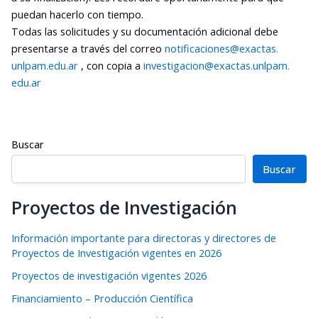
puedan hacerlo con tiempo.
Todas las solicitudes y su documentación adicional debe
presentarse a través del correo
notificaciones@exactas.
unlpam.edu.ar
, con copia a
investigacion@exactas.unlpam.
edu.ar
Buscar
Buscar
Proyectos de Investigación
Información importante para directoras y directores de
Proyectos de Investigación vigentes en 2026
Proyectos de investigación vigentes 2026
Financiamiento – Producción Científica