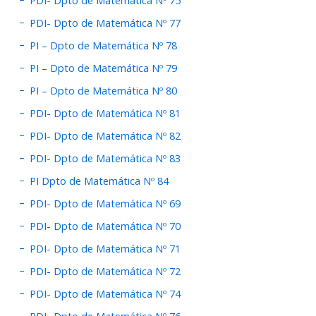
PDI- Dpto de Matemática Nº 75
PDI- Dpto de Matemática Nº 77
PI – Dpto de Matemática Nº 78
PI – Dpto de Matemática Nº 79
PI – Dpto de Matemática Nº 80
PDI- Dpto de Matemática Nº 81
PDI- Dpto de Matemática Nº 82
PDI- Dpto de Matemática Nº 83
PI Dpto de Matemática Nº 84
PDI- Dpto de Matemática Nº 69
PDI- Dpto de Matemática Nº 70
PDI- Dpto de Matemática Nº 71
PDI- Dpto de Matemática Nº 72
PDI- Dpto de Matemática Nº 74
PDI- Dpto de Matemática Nº 76