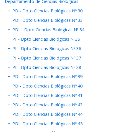
Departamento de Ciencias Biológicas
PDI- Dpto Ciencias Biológicas Nº 30
PDI- Dpto Ciencias Biológicas Nº 33
PDI – Dpto Ciencias Biológicas Nº 34
PI – Dpto Ciencias Biológicas Nº35
PI – Dpto Ciencias Biológicas Nº 36
PI – Dpto Ciencias Biológicas Nº 37
PI – Dpto Ciencias Biológicas Nº 38
PDI- Dpto Ciencias Biológicas Nº 39
PDI- Dpto Ciencias Biológicas Nº 40
PDI- Dpto Ciencias Biológicas Nº 41
PDI- Dpto Ciencias Biológicas Nº 43
PDI- Dpto Ciencias Biológicas Nº 44
PDI- Dpto Ciencias Biológicas Nº 45