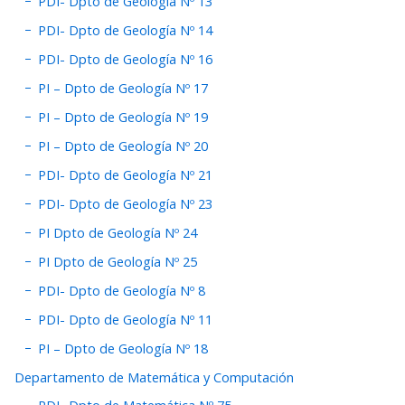
PDI- Dpto de Geología Nº 13
PDI- Dpto de Geología Nº 14
PDI- Dpto de Geología Nº 16
PI – Dpto de Geología Nº 17
PI – Dpto de Geología Nº 19
PI – Dpto de Geología Nº 20
PDI- Dpto de Geología Nº 21
PDI- Dpto de Geología Nº 23
PI Dpto de Geología Nº 24
PI Dpto de Geología Nº 25
PDI- Dpto de Geología Nº 8
PDI- Dpto de Geología Nº 11
PI – Dpto de Geología Nº 18
Departamento de Matemática y Computación