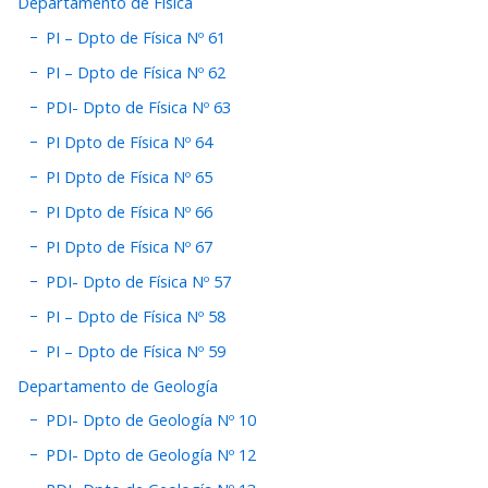
Departamento de Física
PI – Dpto de Física Nº 61
PI – Dpto de Física Nº 62
PDI- Dpto de Física Nº 63
PI Dpto de Física Nº 64
PI Dpto de Física Nº 65
PI Dpto de Física Nº 66
PI Dpto de Física Nº 67
PDI- Dpto de Física Nº 57
PI – Dpto de Física Nº 58
PI – Dpto de Física Nº 59
Departamento de Geología
PDI- Dpto de Geología Nº 10
PDI- Dpto de Geología Nº 12