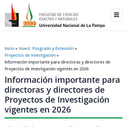
Ir
al
contenido
Inicio
Invest. Posgrado y Extensión
Proyectos de Investigación
Información importante para directoras y directores de
Proyectos de Investigación vigentes en 2026
Información importante para
directoras y directores de
Proyectos de Investigación
vigentes en 2026