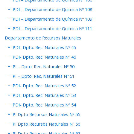
PDI – Departamento de Química Nº 108
PDI – Departamento de Química Nº 109
PDI – Departamento de Química Nº 111
Departamento de Recursos Naturales
PDI- Dpto. Rec. Naturales Nº 45
PDI- Dpto. Rec. Naturales Nº 46
PI – Dpto. Rec. Naturales Nº 50
PI – Dpto. Rec. Naturales Nº 51
PDI- Dpto. Rec. Naturales Nº 52
PDI- Dpto. Rec. Naturales Nº 53
PDI- Dpto. Rec. Naturales Nº 54
PI Dpto Recursos Naturales Nº 55
PI Dpto Recursos Naturales Nº 56
PI Dpto Recursos Naturales Nº 57