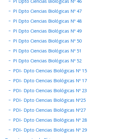
PI Dpto Ciencias Biológicas Nº 46
PI Dpto Ciencias Biológicas Nº 47
PI Dpto Ciencias Biológicas Nº 48
PI Dpto Ciencias Biológicas Nº 49
PI Dpto Ciencias Biológicas Nº 50
PI Dpto Ciencias Biológicas Nº 51
PI Dpto Ciencias Biológicas Nº 52
PDI- Dpto Ciencias Biológicas Nº 15
PDI- Dpto Ciencias Biológicas Nº 17
PDI- Dpto Ciencias Biológicas Nº 23
PDI- Dpto Ciencias Biológicas Nº25
PDI- Dpto Ciencias Biológicas Nº27
PDI- Dpto Ciencias Biológicas Nº 28
PDI- Dpto Ciencias Biológicas Nº 29