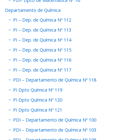
Departamento de Química
PI – Dep. de Química Nº 112
PI – Dep. de Química Nº 113
PI – Dep. de Química Nº 114
PI – Dep. de Química Nº 115
PI – Dep. de Química Nº 116
PI – Dep. de Química Nº 117
PDI – Departamento de Química Nº 118
PI Dpto Química Nº 119
PI Dpto Química Nº 120
PI Dpto Química Nº 121
PDI – Departamento de Química Nº 100
PDI – Departamento de Química Nº 103
PDI – Departamento de Química Nº 106