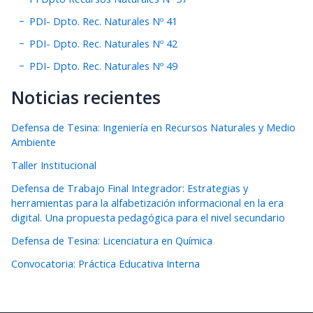
PDI- Dpto. Rec. Naturales Nº 41
PDI- Dpto. Rec. Naturales Nº 42
PDI- Dpto. Rec. Naturales Nº 49
Noticias recientes
Defensa de Tesina: Ingeniería en Recursos Naturales y Medio
Ambiente
Taller Institucional
Defensa de Trabajo Final Integrador: Estrategias y
herramientas para la alfabetización informacional en la era
digital. Una propuesta pedagógica para el nivel secundario
Defensa de Tesina: Licenciatura en Química
Convocatoria: Práctica Educativa Interna