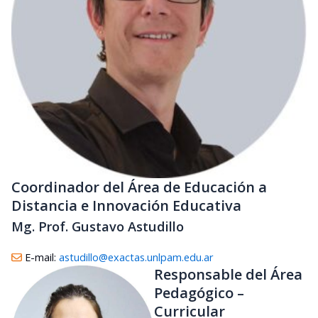
Coordinador del Área de Educación a
Distancia e Innovación Educativa
Mg. Prof. Gustavo Astudillo
E-mail:
astudillo@exactas.unlpam.edu.ar
Responsable del Área
Pedagógico –
Curricular