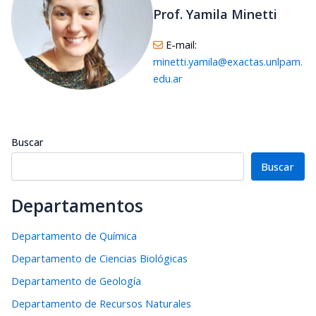
Prof. Yamila Minetti
E-mail:
minetti.yamila@exactas.unlpam.
edu.ar
Buscar
Buscar
Departamentos
Departamento de Química
Departamento de Ciencias Biológicas
Departamento de Geología
Departamento de Recursos Naturales