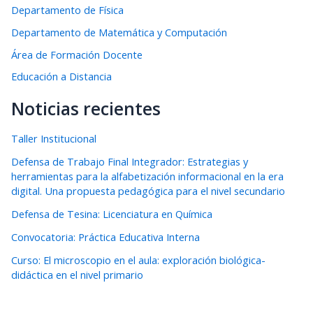
Departamento de Física
Departamento de Matemática y Computación
Área de Formación Docente
Educación a Distancia
Noticias recientes
Taller Institucional
Defensa de Trabajo Final Integrador: Estrategias y
herramientas para la alfabetización informacional en la era
digital. Una propuesta pedagógica para el nivel secundario
Defensa de Tesina: Licenciatura en Química
Convocatoria: Práctica Educativa Interna
Curso: El microscopio en el aula: exploración biológica-
didáctica en el nivel primario