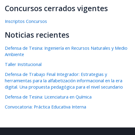
Concursos cerrados vigentes
Inscriptos Concursos
Noticias recientes
Defensa de Tesina: Ingeniería en Recursos Naturales y Medio
Ambiente
Taller Institucional
Defensa de Trabajo Final Integrador: Estrategias y
herramientas para la alfabetización informacional en la era
digital. Una propuesta pedagógica para el nivel secundario
Defensa de Tesina: Licenciatura en Química
Convocatoria: Práctica Educativa Interna