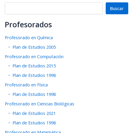
Buscar
Profesorados
Profesorado en Química
Plan de Estudios 2005
Profesorado en Computación
Plan de Estudios 2015
Plan de Estudios 1998
Profesorado en Física
Plan de Estudios 1998
Profesorado en Ciencias Biológicas
Plan de Estudios 2021
Plan de Estudios 1998
Profesorado en Matemática