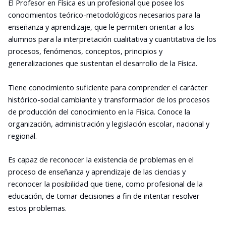
El Profesor en Física es un profesional que posee los
conocimientos teórico-metodológicos necesarios para la
enseñanza y aprendizaje, que le permiten orientar a los
alumnos para la interpretación cualitativa y cuantitativa de los
procesos, fenómenos, conceptos, principios y
generalizaciones que sustentan el desarrollo de la Física.
Tiene conocimiento suficiente para comprender el carácter
histórico-social cambiante y transformador de los procesos
de producción del conocimiento en la Física. Conoce la
organización, administración y legislación escolar, nacional y
regional.
Es capaz de reconocer la existencia de problemas en el
proceso de enseñanza y aprendizaje de las ciencias y
reconocer la posibilidad que tiene, como profesional de la
educación, de tomar decisiones a fin de intentar resolver
estos problemas.