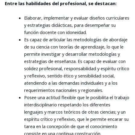
Entre las habilidades del profesional, se destacan:
Elaborar, implementar y evaluar diseños curriculares
y estrategias didácticas, para desempeñar su
función docente con idoneidad.
Es capaz de articular las metodologías de abordaje
de su ciencia con teorías de aprendizaje, lo que le
permite investigar y desarrollar metodologías y
estrategias de enseñanza. Es capaz de evaluar con
solidez profesional, responsabilidad y espíritu crítico
y reflexivo, sentido ético y sensibilidad social,
atendiendo a las demandas individuales y a los
requerimientos nacionales y regionales.
Posee una actitud flexible que le posibilita el trabajo
interdisciplinario respetando los diferentes
lenguajes y marcos teóricos de otras ciencias; y un
espíritu crítico y reflexivo, que le permite encarar su
tarea en la concepción de que el conocimiento
consiste en una continua construcción.