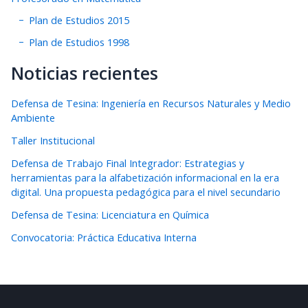
Plan de Estudios 2015
Plan de Estudios 1998
Noticias recientes
Defensa de Tesina: Ingeniería en Recursos Naturales y Medio
Ambiente
Taller Institucional
Defensa de Trabajo Final Integrador: Estrategias y
herramientas para la alfabetización informacional en la era
digital. Una propuesta pedagógica para el nivel secundario
Defensa de Tesina: Licenciatura en Química
Convocatoria: Práctica Educativa Interna