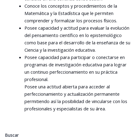
Conoce los conceptos y procedimientos de la
Matemática y la Estadística que le permiten
comprender y formalizar los procesos físicos.
Posee capacidad y actitud para evaluar la evolución
del pensamiento científico en lo epistemológico
como base para el desarrollo de la enseñanza de su
Ciencia y la investigación educativa.
Posee capacidad para participar o conectarse en
programas de investigación educativa para lograr
un continuo perfeccionamiento en su práctica
profesional.
Posee una actitud abierta para acceder al
perfeccionamiento y actualización permanente
permitiendo así la posibilidad de vincularse con los
profesionales y especialistas de su área.
Buscar