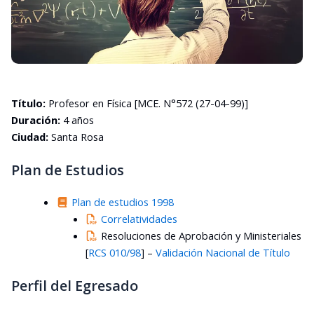
Título:
Profesor en Física [MCE. N°572 (27-04-99)]
Duración:
4 años
Ciudad:
Santa Rosa
Plan de Estudios
Plan de estudios 1998
Correlatividades
Resoluciones de Aprobación y Ministeriales
[
RCS 010/98
] –
Validación Nacional de Título
Perfil del Egresado