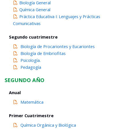
Biología
General
Química
General
Práctica Educativa I: Lenguajes y Prácticas
Comunicativas
Segundo cuatrimestre
Biología de Procariontes y Eucariontes
Biología de Embriofitas
Psicología.
Pedagogía
SEGUNDO AÑO
Anual
Matemática
Primer Cuatrimestre
Química Orgánica y Biológica