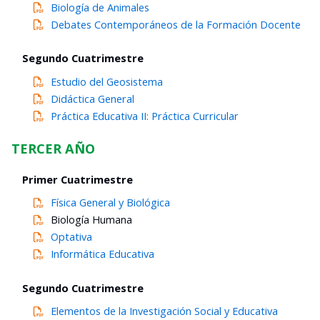
Biología
de
Animales
Debates Contemporáneos de la Formación Docente
Segundo Cuatrimestre
Estudio del Geosistema
Didáctica
General
Práctica Educativa II: Práctica Curricular
TERCER AÑO
Primer Cuatrimestre
Física
General y Biológica
Biología
Humana
Optativa
Informática Educativa
Segundo Cuatrimestre
Elementos de la Investigación Social y Educativa