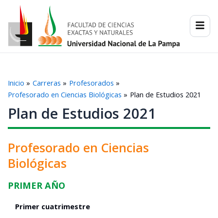
Ir
al
contenido
Inicio
Carreras
Profesorados
Profesorado en Ciencias Biológicas
Plan de Estudios 2021
Plan de Estudios 2021
Profesorado en Ciencias
Biológicas
PRIMER AÑO
Primer cuatrimestre