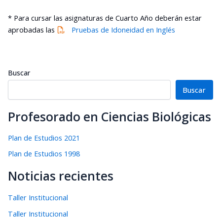
* Para cursar las asignaturas de Cuarto Año deberán estar
aprobadas las
Pruebas de Idoneidad en Inglés
Buscar
Buscar
Profesorado en Ciencias Biológicas
Plan de Estudios 2021
Plan de Estudios 1998
Noticias recientes
Taller Institucional
Taller Institucional