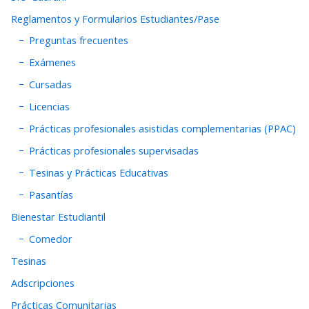
Reglamentos y Formularios Estudiantes/Pase
Preguntas frecuentes
Exámenes
Cursadas
Licencias
Prácticas profesionales asistidas complementarias (PPAC)
Prácticas profesionales supervisadas
Tesinas y Prácticas Educativas
Pasantías
Bienestar Estudiantil
Comedor
Tesinas
Adscripciones
Prácticas Comunitarias