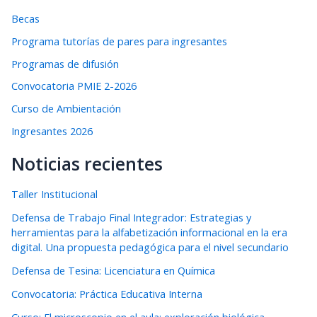
Becas
Programa tutorías de pares para ingresantes
Programas de difusión
Convocatoria PMIE 2-2026
Curso de Ambientación
Ingresantes 2026
Noticias recientes
Taller Institucional
Defensa de Trabajo Final Integrador: Estrategias y
herramientas para la alfabetización informacional en la era
digital. Una propuesta pedagógica para el nivel secundario
Defensa de Tesina: Licenciatura en Química
Convocatoria: Práctica Educativa Interna
Curso: El microscopio en el aula: exploración biológica-