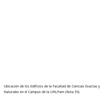
Ubicación de los Edificios de la Facultad de Ciencias Exactas y
Naturales en el Campus de la UNLPam (Ruta 35)