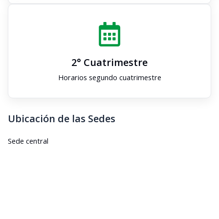
2° Cuatrimestre
Horarios segundo cuatrimestre
Ubicación de las Sedes
Sede central