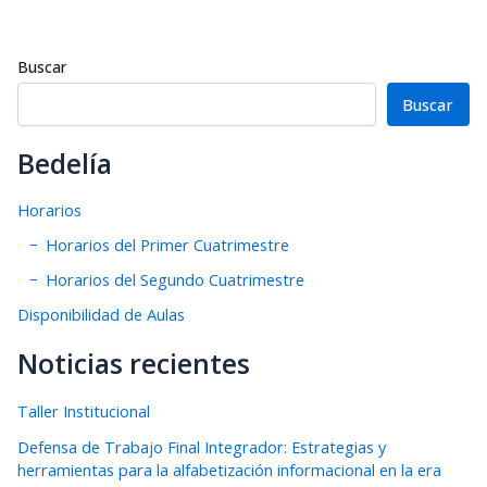
Buscar
Buscar
Bedelía
Horarios
Horarios del Primer Cuatrimestre
Horarios del Segundo Cuatrimestre
Disponibilidad de Aulas
Noticias recientes
Taller Institucional
Defensa de Trabajo Final Integrador: Estrategias y
herramientas para la alfabetización informacional en la era