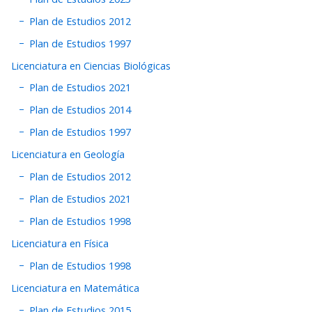
Plan de Estudios 2012
Plan de Estudios 1997
Licenciatura en Ciencias Biológicas
Plan de Estudios 2021
Plan de Estudios 2014
Plan de Estudios 1997
Licenciatura en Geología
Plan de Estudios 2012
Plan de Estudios 2021
Plan de Estudios 1998
Licenciatura en Física
Plan de Estudios 1998
Licenciatura en Matemática
Plan de Estudios 2015