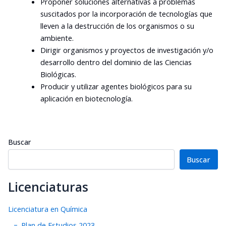
Proponer soluciones alternativas a problemas
suscitados por la incorporación de tecnologías que
lleven a la destrucción de los organismos o su
ambiente.
Dirigir organismos y proyectos de investigación y/o
desarrollo dentro del dominio de las Ciencias
Biológicas.
Producir y utilizar agentes biológicos para su
aplicación en biotecnología.
Buscar
Buscar
Licenciaturas
Licenciatura en Química
Plan de Estudios 2023