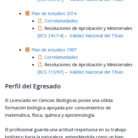
Plan de estudios 2014
Correlatividades
R
esoluciones de Aprobación y Ministeriales
[RCS 241/14]
–
Validez Nacional del Título
Plan de estudios 1997
Correlatividades
Resoluciones de Aprobación y Ministeriales
[RCS 113/97]
–
Validez Nacional del Título
Perfil del Egresado
El Licenciado en Ciencias Biológicas posee una sólida
formación biológica apoyada por conocimientos de
matemática, física, química y epistemología.
El profesional guarda una actitud respetuosa en su trabajo
biológico hacia la naturaleza, entendiéndola como un bien