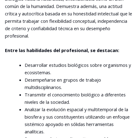
común de la humanidad. Demuestra además, una actitud
crítica y autocrítica basada en su honestidad intelectual que le
permita trabajar con flexibilidad conceptual, independencia
de criterio y confiabilidad técnica en su desempeño
profesional.
Entre las habilidades del profesional, se destacan:
Desarrollar estudios biológicos sobre organismos y
ecosistemas.
Desempeñarse en grupos de trabajo
multidisciplinarios.
Transmitir el conocimiento biológico a diferentes
niveles de la sociedad.
Analizar la evolución espacial y multitemporal de la
biosfera y sus constituyentes utilizando un enfoque
sistémico apoyado en sólidas herramientas
analíticas.