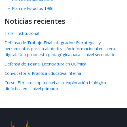
Plan de Estudios 1986
Noticias recientes
Taller Institucional
Defensa de Trabajo Final Integrador: Estrategias y
herramientas para la alfabetización informacional en la era
digital. Una propuesta pedagógica para el nivel secundario
Defensa de Tesina: Licenciatura en Química
Convocatoria: Práctica Educativa Interna
Curso: El microscopio en el aula: exploración biológica-
didáctica en el nivel primario