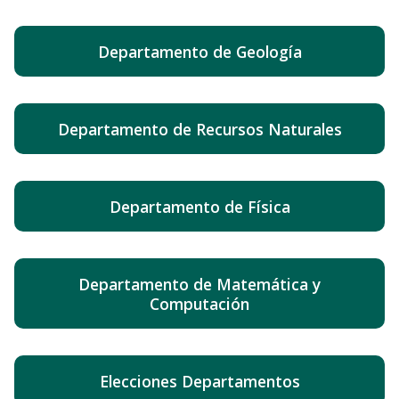
Departamento de Geología
Departamento de Recursos Naturales
Departamento de Física
Departamento de Matemática y
Computación
Elecciones Departamentos