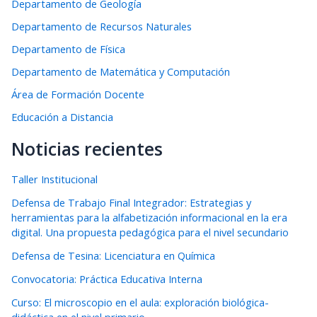
Departamento de Geología
Departamento de Recursos Naturales
Departamento de Física
Departamento de Matemática y Computación
Área de Formación Docente
Educación a Distancia
Noticias recientes
Taller Institucional
Defensa de Trabajo Final Integrador: Estrategias y
herramientas para la alfabetización informacional en la era
digital. Una propuesta pedagógica para el nivel secundario
Defensa de Tesina: Licenciatura en Química
Convocatoria: Práctica Educativa Interna
Curso: El microscopio en el aula: exploración biológica-