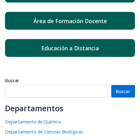
Área de Formación Docente
Educación a Distancia
Buscar
Buscar
Departamentos
Departamento de Química
Departamento de Ciencias Biológicas