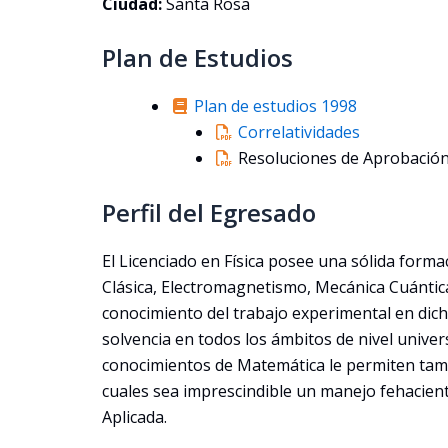
Ciudad:
Santa Rosa
Plan de Estudios
Plan de estudios 1998
Correlatividades
Resoluciones de Aprobación
Perfil del Egresado
El Licenciado en Física posee una sólida formac
Clásica, Electromagnetismo, Mecánica Cuántic
conocimiento del trabajo experimental en dich
solvencia en todos los ámbitos de nivel univer
conocimientos de Matemática le permiten tam
cuales sea imprescindible un manejo fehacien
Aplicada.