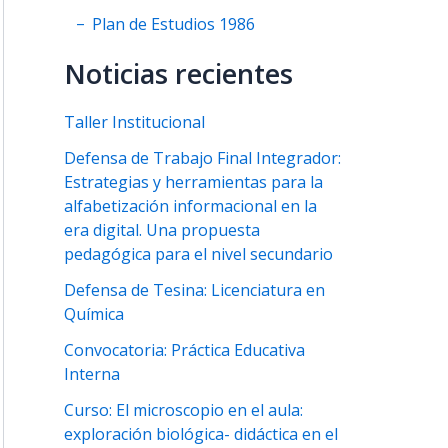
Plan de Estudios 1986
Noticias recientes
Taller Institucional
Defensa de Trabajo Final Integrador:
Estrategias y herramientas para la
alfabetización informacional en la
era digital. Una propuesta
pedagógica para el nivel secundario
Defensa de Tesina: Licenciatura en
Química
Convocatoria: Práctica Educativa
Interna
Curso: El microscopio en el aula:
exploración biológica- didáctica en el