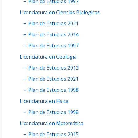
Plan de Estudios 1997
Licenciatura en Ciencias Biológicas
Plan de Estudios 2021
Plan de Estudios 2014
Plan de Estudios 1997
Licenciatura en Geología
Plan de Estudios 2012
Plan de Estudios 2021
Plan de Estudios 1998
Licenciatura en Física
Plan de Estudios 1998
Licenciatura en Matemática
Plan de Estudios 2015