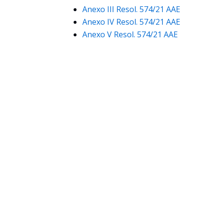
Anexo III Resol. 574/21 AAE
Anexo IV Resol. 574/21 AAE
Anexo V Resol. 574/21 AAE