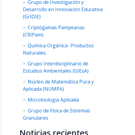
Grupo de Investigación y
Desarrollo en Innovación Educativa
(GrIDIE)
Criptógamas Pampeanas
(CRIPam)
Química Orgánica- Productos
Naturales.
Grupo Interdisciplinario de
Estudios Ambientales (GIEsA)
Núcleo de Matemática Pura y
Aplicada (NUMPA)
Microbiología Aplicada
Grupo de Física de Sistemas
Granulares
Noticias recientes