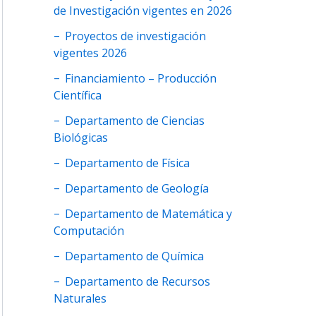
de Investigación vigentes en 2026
Proyectos de investigación
vigentes 2026
Financiamiento – Producción
Científica
Departamento de Ciencias
Biológicas
Departamento de Física
Departamento de Geología
Departamento de Matemática y
Computación
Departamento de Química
Departamento de Recursos
Naturales