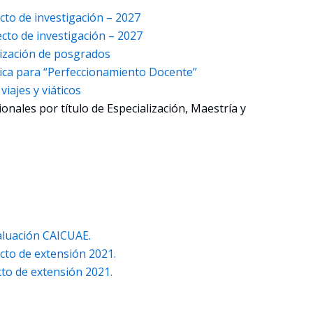
cto de investigación – 2027
cto de investigación – 2027
alización de posgrados
mica para “Perfeccionamiento Docente”
viajes y viáticos
ionales por título de Especialización, Maestría y
aluación CAICUAE.
cto de extensión 2021.
to de extensión 2021.