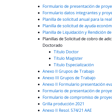
Formulario de presentación de proye
Formulario datos integrantes y proye
Planilla de solicitud anual para la re
Planilla de solicitud de ayuda econó
Planilla de Liquidación y Rendición de 
Planillas
de Solicitud de cobro de adic
Doctorado
Título Doctor
Título Magister
Título Especialización
Anexo II Grupos de Trabajo
Anexo III Grupos de Trabajo
Anexo II Formulario presentación ev
Formulario de presentación de proye
Formulario de compromiso de proyec
Grilla producción 2021
Anexo II Resol. 574/21 AAE