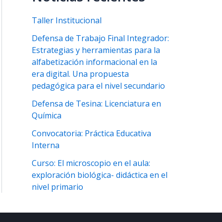
Taller Institucional
Defensa de Trabajo Final Integrador:
Estrategias y herramientas para la
alfabetización informacional en la
era digital. Una propuesta
pedagógica para el nivel secundario
Defensa de Tesina: Licenciatura en
Química
Convocatoria: Práctica Educativa
Interna
Curso: El microscopio en el aula:
exploración biológica- didáctica en el
nivel primario