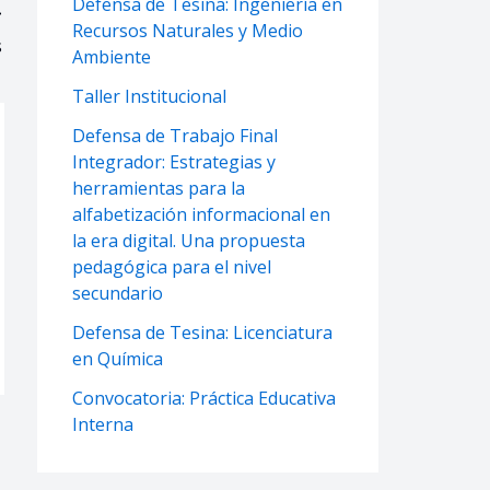
Defensa de Tesina: Ingeniería en
Recursos Naturales y Medio
s
Ambiente
Taller Institucional
Defensa de Trabajo Final
Integrador: Estrategias y
herramientas para la
alfabetización informacional en
la era digital. Una propuesta
pedagógica para el nivel
secundario
Defensa de Tesina: Licenciatura
en Química
Convocatoria: Práctica Educativa
Interna