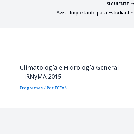
SIGUIENTE
Aviso Importante para Estudiante
Climatología e Hidrología General
– IRNyMA 2015
Programas
/ Por
FCEyN