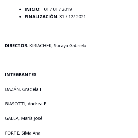
INICIO
: 01 / 01 / 2019
FINALIZACIÓN
: 31 / 12/ 2021
DIRECTOR
: KIRIACHEK, Soraya Gabriela
INTEGRANTES
:
BAZÁN, Graciela I
BIASOTTI, Andrea E.
GALEA, María José
FORTE, Silvia Ana