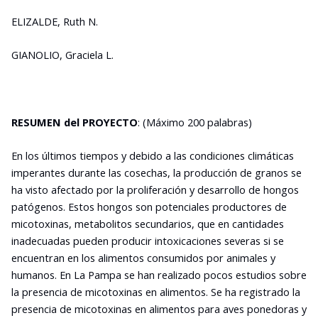
ELIZALDE, Ruth N.
GIANOLIO, Graciela L.
RESUMEN del PROYECTO
: (Máximo 200 palabras)
En los últimos tiempos y debido a las condiciones climáticas
imperantes durante las cosechas, la producción de granos se
ha visto afectado por la proliferación y desarrollo de hongos
patógenos. Estos hongos son potenciales productores de
micotoxinas, metabolitos secundarios, que en cantidades
inadecuadas pueden producir intoxicaciones severas si se
encuentran en los alimentos consumidos por animales y
humanos. En La Pampa se han realizado pocos estudios sobre
la presencia de micotoxinas en alimentos. Se ha registrado la
presencia de micotoxinas en alimentos para aves ponedoras y