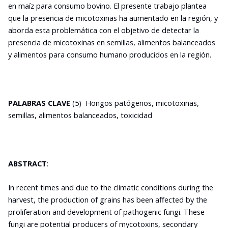
en maíz para consumo bovino. El presente trabajo plantea
que la presencia de micotoxinas ha aumentado en la región, y
aborda esta problemática con el objetivo de detectar la
presencia de micotoxinas en semillas, alimentos balanceados
y alimentos para consumo humano producidos en la región.
PALABRAS CLAVE
(5) Hongos patógenos, micotoxinas,
semillas, alimentos balanceados, toxicidad
ABSTRACT
:
In recent times and due to the climatic conditions during the
harvest, the production of grains has been affected by the
proliferation and development of pathogenic fungi. These
fungi are potential producers of mycotoxins, secondary