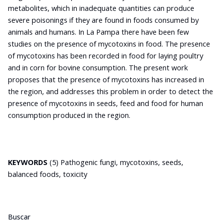
metabolites, which in inadequate quantities can produce
severe poisonings if they are found in foods consumed by
animals and humans. In La Pampa there have been few
studies on the presence of mycotoxins in food. The presence
of mycotoxins has been recorded in food for laying poultry
and in corn for bovine consumption. The present work
proposes that the presence of mycotoxins has increased in
the region, and addresses this problem in order to detect the
presence of mycotoxins in seeds, feed and food for human
consumption produced in the region.
KEYWORDS
(5) Pathogenic fungi, mycotoxins, seeds,
balanced foods, toxicity
Buscar