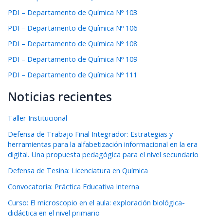
PDI – Departamento de Química Nº 103
PDI – Departamento de Química Nº 106
PDI – Departamento de Química Nº 108
PDI – Departamento de Química Nº 109
PDI – Departamento de Química Nº 111
Noticias recientes
Taller Institucional
Defensa de Trabajo Final Integrador: Estrategias y
herramientas para la alfabetización informacional en la era
digital. Una propuesta pedagógica para el nivel secundario
Defensa de Tesina: Licenciatura en Química
Convocatoria: Práctica Educativa Interna
Curso: El microscopio en el aula: exploración biológica-
didáctica en el nivel primario