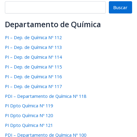
Buscar
Departamento de Química
PI – Dep. de Química Nº 112
PI – Dep. de Química Nº 113
PI – Dep. de Química Nº 114
PI – Dep. de Química Nº 115
PI – Dep. de Química Nº 116
PI – Dep. de Química Nº 117
PDI – Departamento de Química Nº 118
PI Dpto Química Nº 119
PI Dpto Química Nº 120
PI Dpto Química Nº 121
PDI – Departamento de Química Nº 100