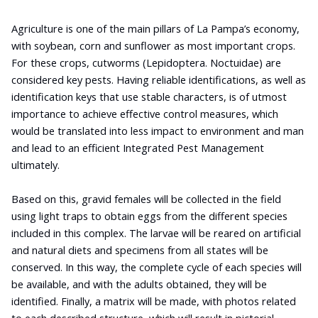
Agriculture is one of the main pillars of La Pampa’s economy,
with soybean, corn and sunflower as most important crops.
For these crops, cutworms (Lepidoptera. Noctuidae) are
considered key pests. Having reliable identifications, as well as
identification keys that use stable characters, is of utmost
importance to achieve effective control measures, which
would be translated into less impact to environment and man
and lead to an efficient Integrated Pest Management
ultimately.
Based on this, gravid females will be collected in the field
using light traps to obtain eggs from the different species
included in this complex. The larvae will be reared on artificial
and natural diets and specimens from all states will be
conserved. In this way, the complete cycle of each species will
be available, and with the adults obtained, they will be
identified. Finally, a matrix will be made, with photos related
to each described structure, which will result in pictorial