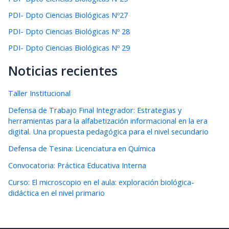
PDI- Dpto Ciencias Biológicas Nº27
PDI- Dpto Ciencias Biológicas Nº 28
PDI- Dpto Ciencias Biológicas Nº 29
Noticias recientes
Taller Institucional
Defensa de Trabajo Final Integrador: Estrategias y
herramientas para la alfabetización informacional en la era
digital. Una propuesta pedagógica para el nivel secundario
Defensa de Tesina: Licenciatura en Química
Convocatoria: Práctica Educativa Interna
Curso: El microscopio en el aula: exploración biológica-
didáctica en el nivel primario