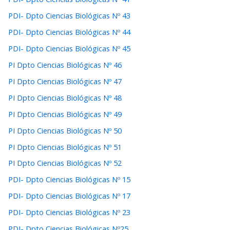
PDI- Dpto Ciencias Biológicas Nº 43
PDI- Dpto Ciencias Biológicas Nº 44
PDI- Dpto Ciencias Biológicas Nº 45
PI Dpto Ciencias Biológicas Nº 46
PI Dpto Ciencias Biológicas Nº 47
PI Dpto Ciencias Biológicas Nº 48
PI Dpto Ciencias Biológicas Nº 49
PI Dpto Ciencias Biológicas Nº 50
PI Dpto Ciencias Biológicas Nº 51
PI Dpto Ciencias Biológicas Nº 52
PDI- Dpto Ciencias Biológicas Nº 15
PDI- Dpto Ciencias Biológicas Nº 17
PDI- Dpto Ciencias Biológicas Nº 23
PDI- Dpto Ciencias Biológicas Nº25