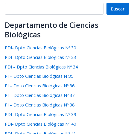
Buscar
Departamento de Ciencias
Biológicas
PDI- Dpto Ciencias Biológicas Nº 30
PDI- Dpto Ciencias Biológicas Nº 33
PDI – Dpto Ciencias Biológicas Nº 34
PI – Dpto Ciencias Biológicas Nº35
PI – Dpto Ciencias Biológicas Nº 36
PI – Dpto Ciencias Biológicas Nº 37
PI – Dpto Ciencias Biológicas Nº 38
PDI- Dpto Ciencias Biológicas Nº 39
PDI- Dpto Ciencias Biológicas Nº 40
PDI- Dpto Ciencias Biológicas Nº 41