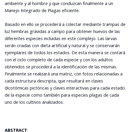
ambiente y al hombre y que conduzcan finalmente a un
Manejo Integrado de Plagas eficiente.
Basado en ello se procederá a colectar mediante trampas de
luz hembras grávidas a campo para obtener huevos de las
diferentes especies incluidas en este complejo. Las larvas
serán criadas con dieta artificial y natural y se conservarán
ejemplares de todos los estados. De esta manera se contará
con el ciclo completo de cada especie y con los adultos
obtenidos se procederá a la identificación de las mismas.
Finalmente se realizará una matriz, con fotos relacionadas a
cada estructura descripta, que resultará en claves
dicotómicas pictóricas y claves interactivas para cada estado
de la especie como también para especies plagas de cada
uno de los cultivos analizados.
ABSTRACT
: