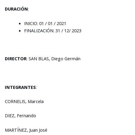
DURACIÓN
:
INICIO: 01 / 01 / 2021
FINALIZACIÓN: 31 / 12/ 2023
DIRECTOR
: SAN BLAS, Diego Germán
INTEGRANTES
:
CORNELIS, Marcela
DIEZ, Fernando
MARTÍNEZ, Juan José