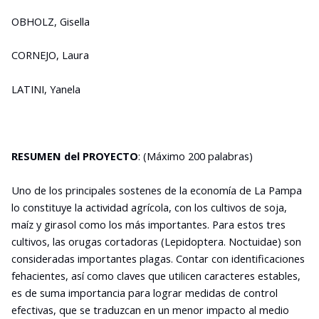
OBHOLZ, Gisella
CORNEJO, Laura
LATINI, Yanela
RESUMEN del PROYECTO
: (Máximo 200 palabras)
Uno de los principales sostenes de la economía de La Pampa
lo constituye la actividad agrícola, con los cultivos de soja,
maíz y girasol como los más importantes. Para estos tres
cultivos, las orugas cortadoras (Lepidoptera. Noctuidae) son
consideradas importantes plagas. Contar con identificaciones
fehacientes, así como claves que utilicen caracteres estables,
es de suma importancia para lograr medidas de control
efectivas, que se traduzcan en un menor impacto al medio