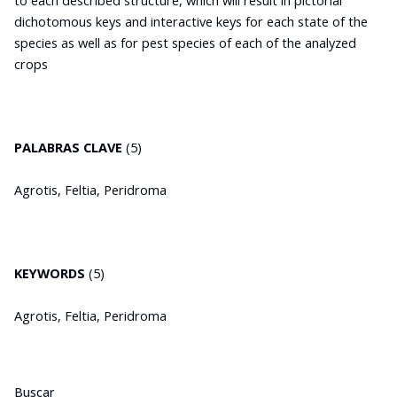
dichotomous keys and interactive keys for each state of the
species as well as for pest species of each of the analyzed
crops
PALABRAS CLAVE
(5)
Agrotis, Feltia, Peridroma
KEYWORDS
(5)
Agrotis, Feltia, Peridroma
Buscar