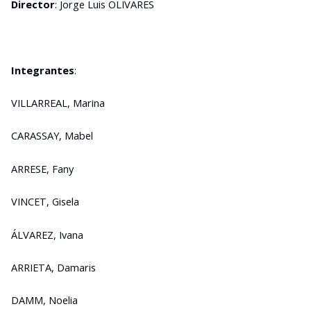
Director
: Jorge Luis OLIVARES
Integrantes
:
VILLARREAL, Marina
CARASSAY, Mabel
ARRESE, Fany
VINCET, Gisela
ÁLVAREZ, Ivana
ARRIETA, Damaris
DAMM, Noelia