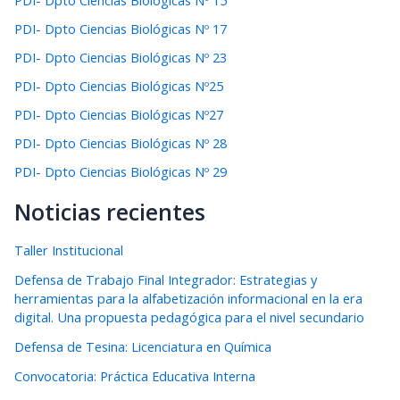
PDI- Dpto Ciencias Biológicas Nº 15
PDI- Dpto Ciencias Biológicas Nº 17
PDI- Dpto Ciencias Biológicas Nº 23
PDI- Dpto Ciencias Biológicas Nº25
PDI- Dpto Ciencias Biológicas Nº27
PDI- Dpto Ciencias Biológicas Nº 28
PDI- Dpto Ciencias Biológicas Nº 29
Noticias recientes
Taller Institucional
Defensa de Trabajo Final Integrador: Estrategias y
herramientas para la alfabetización informacional en la era
digital. Una propuesta pedagógica para el nivel secundario
Defensa de Tesina: Licenciatura en Química
Convocatoria: Práctica Educativa Interna