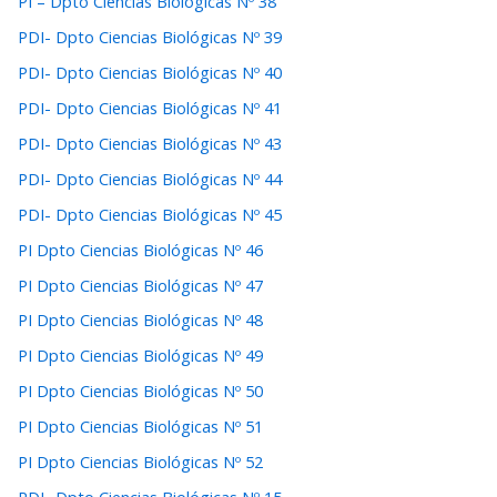
PI – Dpto Ciencias Biológicas Nº 38
PDI- Dpto Ciencias Biológicas Nº 39
PDI- Dpto Ciencias Biológicas Nº 40
PDI- Dpto Ciencias Biológicas Nº 41
PDI- Dpto Ciencias Biológicas Nº 43
PDI- Dpto Ciencias Biológicas Nº 44
PDI- Dpto Ciencias Biológicas Nº 45
PI Dpto Ciencias Biológicas Nº 46
PI Dpto Ciencias Biológicas Nº 47
PI Dpto Ciencias Biológicas Nº 48
PI Dpto Ciencias Biológicas Nº 49
PI Dpto Ciencias Biológicas Nº 50
PI Dpto Ciencias Biológicas Nº 51
PI Dpto Ciencias Biológicas Nº 52