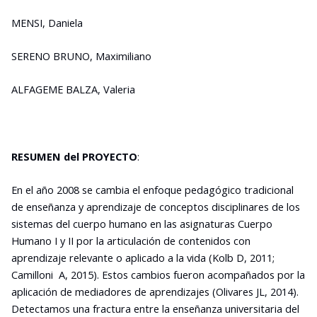
MENSI, Daniela
SERENO BRUNO, Maximiliano
ALFAGEME BALZA, Valeria
RESUMEN del PROYECTO
:
En el año 2008 se cambia el enfoque pedagógico tradicional
de enseñanza y aprendizaje de conceptos disciplinares de los
sistemas del cuerpo humano en las asignaturas Cuerpo
Humano I y II por la articulación de contenidos con
aprendizaje relevante o aplicado a la vida (Kolb D, 2011;
Camilloni A, 2015). Estos cambios fueron acompañados por la
aplicación de mediadores de aprendizajes (Olivares JL, 2014).
Detectamos una fractura entre la enseñanza universitaria del