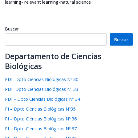
learning- relevant learning-natural science
Buscar
Buscar
Departamento de Ciencias
Biológicas
PDI- Dpto Ciencias Biológicas Nº 30
PDI- Dpto Ciencias Biológicas Nº 33
PDI – Dpto Ciencias Biológicas Nº 34
PI – Dpto Ciencias Biológicas Nº35
PI – Dpto Ciencias Biológicas Nº 36
PI – Dpto Ciencias Biológicas Nº 37