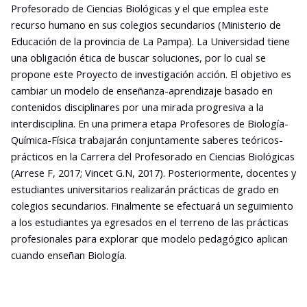
Profesorado de Ciencias Biológicas y el que emplea este
recurso humano en sus colegios secundarios (Ministerio de
Educación de la provincia de La Pampa). La Universidad tiene
una obligación ética de buscar soluciones, por lo cual se
propone este Proyecto de investigación acción. El objetivo es
cambiar un modelo de enseñanza-aprendizaje basado en
contenidos disciplinares por una mirada progresiva a la
interdisciplina. En una primera etapa Profesores de Biología-
Química-Física trabajarán conjuntamente saberes teóricos-
prácticos en la Carrera del Profesorado en Ciencias Biológicas
(Arrese F, 2017; Vincet G.N, 2017). Posteriormente, docentes y
estudiantes universitarios realizarán prácticas de grado en
colegios secundarios. Finalmente se efectuará un seguimiento
a los estudiantes ya egresados en el terreno de las prácticas
profesionales para explorar que modelo pedagógico aplican
cuando enseñan Biología.