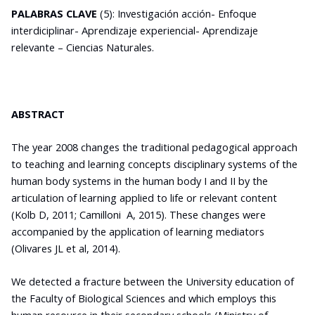
PALABRAS CLAVE
(5): Investigación acción- Enfoque
interdiciplinar- Aprendizaje experiencial- Aprendizaje
relevante – Ciencias Naturales.
ABSTRACT
The year 2008 changes the traditional pedagogical approach
to teaching and learning concepts disciplinary systems of the
human body systems in the human body I and II by the
articulation of learning applied to life or relevant content
(Kolb D, 2011; Camilloni A, 2015). These changes were
accompanied by the application of learning mediators
(Olivares JL et al, 2014).
We detected a fracture between the University education of
the Faculty of Biological Sciences and which employs this