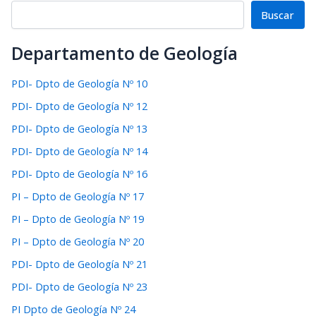
Buscar
Departamento de Geología
PDI- Dpto de Geología Nº 10
PDI- Dpto de Geología Nº 12
PDI- Dpto de Geología Nº 13
PDI- Dpto de Geología Nº 14
PDI- Dpto de Geología Nº 16
PI – Dpto de Geología Nº 17
PI – Dpto de Geología Nº 19
PI – Dpto de Geología Nº 20
PDI- Dpto de Geología Nº 21
PDI- Dpto de Geología Nº 23
PI Dpto de Geología Nº 24