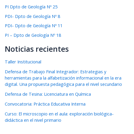
PI Dpto de Geología Nº 25
PDI- Dpto de Geología Nº 8
PDI- Dpto de Geología Nº 11
PI – Dpto de Geología Nº 18
Noticias recientes
Taller Institucional
Defensa de Trabajo Final Integrador: Estrategias y
herramientas para la alfabetización informacional en la era
digital. Una propuesta pedagógica para el nivel secundario
Defensa de Tesina: Licenciatura en Química
Convocatoria: Práctica Educativa Interna
Curso: El microscopio en el aula: exploración biológica-
didáctica en el nivel primario