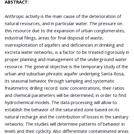
ABSTRACT:
Anthropic activity is the main cause of the deterioration of
natural resources, and in particular water. The pressure on
this resource due to the expansion of urban conglomerates,
industrial filings, areas for final disposal of waste,
overexploitation of aquifers and deficiencies in drinking and
excreta water networks, is a factor to be treated rigorously in
proper planning and management of the underground water
resource. The general objective is the temporary study of the
urban and suburban phreatic aquifer underlying Santa Rosa,
its seasonal behavior through sampling and systematic
freatimetric drilling record. Ionic concentrations, their ratios
and chemical parameters will be determined, in order to find
hydrochemical models. The data processing will allow to
establish the behavior of the saturated zone based on its
natural recharge and the contribution of losses in the sanitary
networks. The studies will determine patterns of behavior in
levels and their cyclicity. Also differentiate contaminated areas