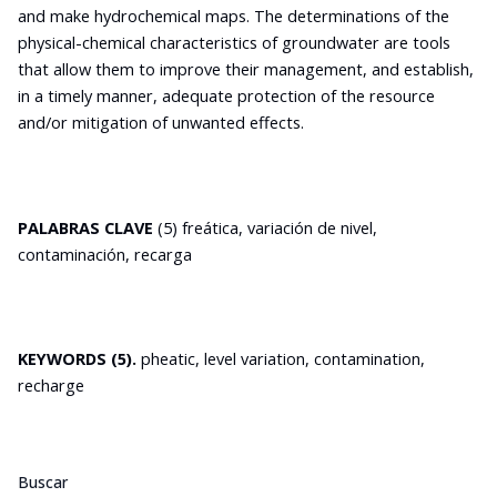
and make hydrochemical maps. The determinations of the
physical-chemical characteristics of groundwater are tools
that allow them to improve their management, and establish,
in a timely manner, adequate protection of the resource
and/or mitigation of unwanted effects.
PALABRAS CLAVE
(5) freática, variación de nivel,
contaminación, recarga
KEYWORDS (5).
pheatic, level variation, contamination,
recharge
Buscar