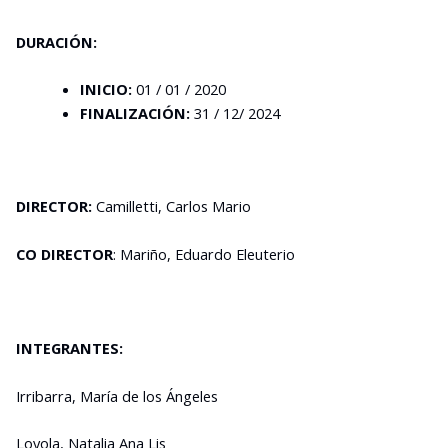
DURACIÓN:
INICIO:
01 / 01 / 2020
FINALIZACIÓN:
31 / 12/ 2024
DIRECTOR:
Camilletti, Carlos Mario
CO DIRECTOR
: Mariño, Eduardo Eleuterio
INTEGRANTES:
Irribarra, María de los Ángeles
Loyola, Natalia Ana Lis