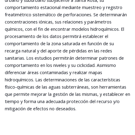
comportamiento estacional mediante muestreo y registro
freatimétrico sistemático de perforaciones. Se determinarán
concentraciones iónicas, sus relaciones y parámetros
químicos, con el fin de encontrar modelos hidroquímicos. El
procesamiento de los datos permitirá establecer el
comportamiento de la zona saturada en función de su
recarga natural y del aporte de pérdidas en las redes
sanitarias. Los estudios permitirán determinar patrones de
comportamiento en los niveles y su ciclicidad. Asimismo
diferenciar áreas contaminadas y realizar mapas
hidroquímicos. Las determinaciones de las características
físico-químicas de las aguas subterráneas, son herramientas
que permite mejorar la gestión de las mismas, y establecer en
tiempo y forma una adecuada protección del recurso y/o
mitigación de efectos no deseados.