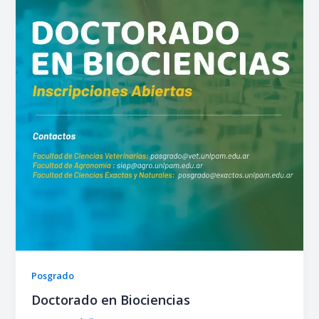
Posgrado
Doctorado en Biociencias