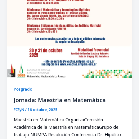
Posgrado
Jornada: Maestría en Matemática
FCEyN
/
16 octubre, 2025
Maestría en Matemática OrganizaComisión
Académica de la Maestría en MatemáticaGrupo de
trabajo NUMPA Resolución Conferencia Dr. Hipólito