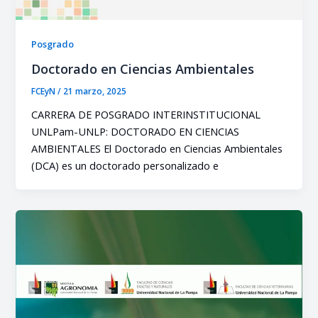
Posgrado
Doctorado en Ciencias Ambientales
FCEyN
/
21 marzo, 2025
CARRERA DE POSGRADO INTERINSTITUCIONAL
UNLPam-UNLP: DOCTORADO EN CIENCIAS
AMBIENTALES El Doctorado en Ciencias Ambientales
(DCA) es un doctorado personalizado e