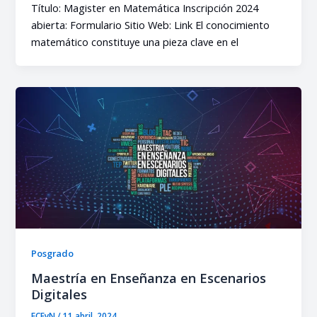
Título: Magister en Matemática Inscripción 2024
abierta: Formulario Sitio Web: Link El conocimiento
matemático constituye una pieza clave en el
Posgrado
Maestría en Enseñanza en Escenarios
Digitales
FCEyN
/
11 abril, 2024