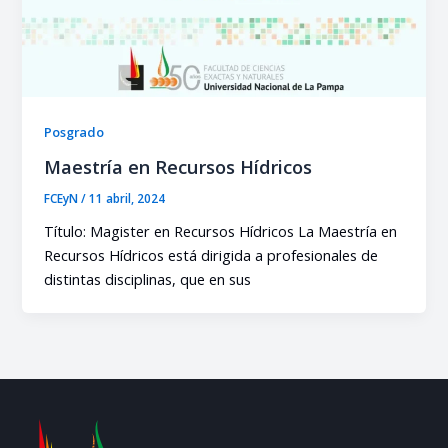
Posgrado
Maestría en Recursos Hídricos
FCEyN
/
11 abril, 2024
Título: Magister en Recursos Hídricos La Maestría en
Recursos Hídricos está dirigida a profesionales de
distintas disciplinas, que en sus