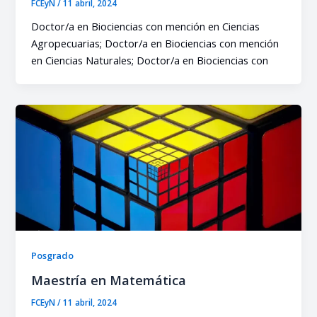
FCEyN
/
11 abril, 2024
Doctor/a en Biociencias con mención en Ciencias
Agropecuarias; Doctor/a en Biociencias con mención
en Ciencias Naturales; Doctor/a en Biociencias con
Posgrado
Maestría en Matemática
FCEyN
/
11 abril, 2024