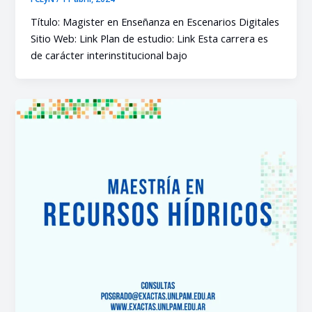
Título: Magister en Enseñanza en Escenarios Digitales
Sitio Web: Link Plan de estudio: Link Esta carrera es
de carácter interinstitucional bajo