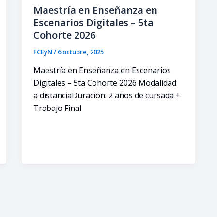
Maestría en Enseñanza en
Escenarios Digitales – 5ta
Cohorte 2026
FCEyN
/
6 octubre, 2025
Maestría en Enseñanza en Escenarios
Digitales – 5ta Cohorte 2026 Modalidad:
a distanciaDuración: 2 años de cursada +
Trabajo Final