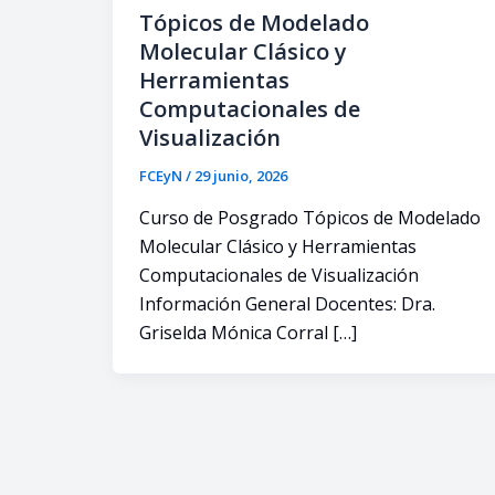
Tópicos de Modelado
Molecular Clásico y
Herramientas
Computacionales de
Visualización
FCEyN
/
29 junio, 2026
Curso de Posgrado Tópicos de Modelado
Molecular Clásico y Herramientas
Computacionales de Visualización
Información General Docentes: Dra.
Griselda Mónica Corral […]