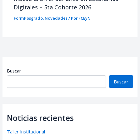
Digitales – 5ta Cohorte 2026
FormPosgrado
,
Novedades
/ Por
FCEyN
Buscar
Buscar
Noticias recientes
Taller Institucional