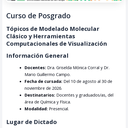
Curso de Posgrado
Tópicos de Modelado Molecular
Clásico y Herramientas
Computacionales de Visualización
Información General
Docentes:
Dra. Griselda Mónica Corral y Dr.
Mario Guillermo Campo.
Fecha de cursada:
Del 10 de agosto al 30 de
noviembre de 2026.
Destinatarios:
Docentes y graduados/as, del
área de Química y Física.
Modalidad:
Presencial.
Lugar de Dictado