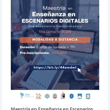
Maestría en Enseñanza en Escenarios