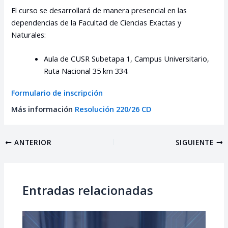
El curso se desarrollará de manera presencial en las
dependencias de la Facultad de Ciencias Exactas y
Naturales:
Aula de CUSR Subetapa 1, Campus Universitario,
Ruta Nacional 35 km 334.
Formulario de inscripción
Más información
Resolución 220/26 CD
ANTERIOR
SIGUIENTE
Entradas relacionadas