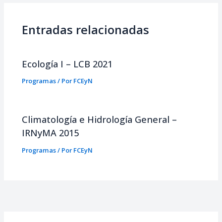
Entradas relacionadas
Ecología I – LCB 2021
Programas
/ Por
FCEyN
Climatología e Hidrología General –
IRNyMA 2015
Programas
/ Por
FCEyN