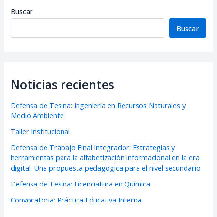
Buscar
Buscar
Noticias recientes
Defensa de Tesina: Ingeniería en Recursos Naturales y
Medio Ambiente
Taller Institucional
Defensa de Trabajo Final Integrador: Estrategias y
herramientas para la alfabetización informacional en la era
digital. Una propuesta pedagógica para el nivel secundario
Defensa de Tesina: Licenciatura en Química
Convocatoria: Práctica Educativa Interna