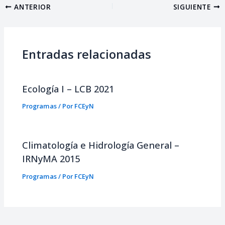
ANTERIOR
SIGUIENTE
Entradas relacionadas
Ecología I – LCB 2021
Programas
/ Por
FCEyN
Climatología e Hidrología General –
IRNyMA 2015
Programas
/ Por
FCEyN