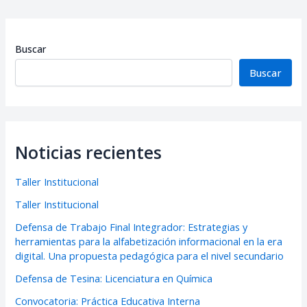
Buscar
Buscar
Noticias recientes
Taller Institucional
Taller Institucional
Defensa de Trabajo Final Integrador: Estrategias y
herramientas para la alfabetización informacional en la era
digital. Una propuesta pedagógica para el nivel secundario
Defensa de Tesina: Licenciatura en Química
Convocatoria: Práctica Educativa Interna