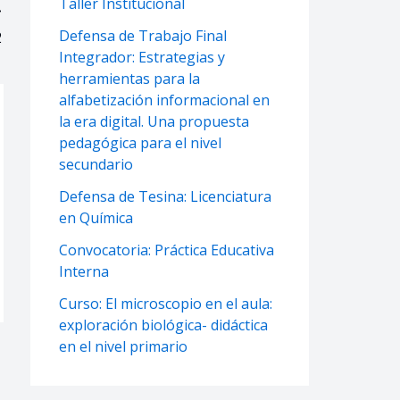
Taller Institucional
Defensa de Trabajo Final
2
Integrador: Estrategias y
herramientas para la
alfabetización informacional en
la era digital. Una propuesta
pedagógica para el nivel
secundario
Defensa de Tesina: Licenciatura
en Química
Convocatoria: Práctica Educativa
Interna
Curso: El microscopio en el aula:
exploración biológica- didáctica
en el nivel primario