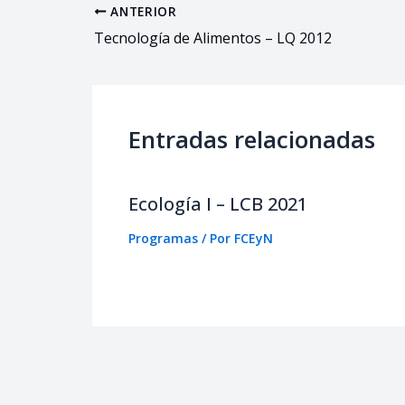
ANTERIOR
Tecnología de Alimentos – LQ 2012
Entradas relacionadas
Ecología I – LCB 2021
Programas
/ Por
FCEyN