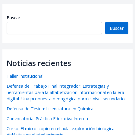
Buscar
Buscar
Noticias recientes
Taller Institucional
Defensa de Trabajo Final Integrador: Estrategias y
herramientas para la alfabetización informacional en la era
digital. Una propuesta pedagógica para el nivel secundario
Defensa de Tesina: Licenciatura en Química
Convocatoria: Práctica Educativa Interna
Curso: El microscopio en el aula: exploración biológica-
didáctica en el nivel primario