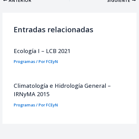
Entradas relacionadas
Ecología I – LCB 2021
Programas
/ Por
FCEyN
Climatología e Hidrología General –
IRNyMA 2015
Programas
/ Por
FCEyN