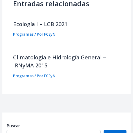
Entradas relacionadas
Ecología I – LCB 2021
Programas
/ Por
FCEyN
Climatología e Hidrología General –
IRNyMA 2015
Programas
/ Por
FCEyN
Buscar