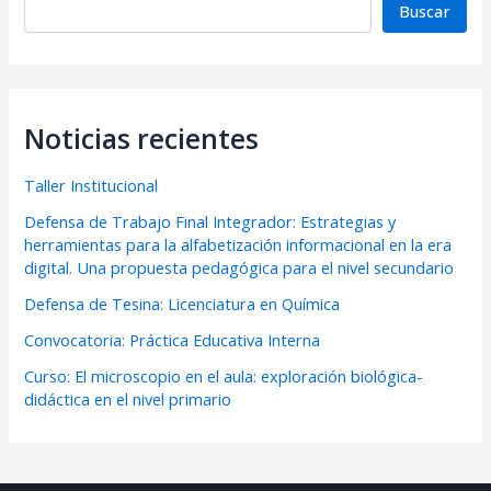
Buscar
Noticias recientes
Taller Institucional
Defensa de Trabajo Final Integrador: Estrategias y
herramientas para la alfabetización informacional en la era
digital. Una propuesta pedagógica para el nivel secundario
Defensa de Tesina: Licenciatura en Química
Convocatoria: Práctica Educativa Interna
Curso: El microscopio en el aula: exploración biológica-
didáctica en el nivel primario