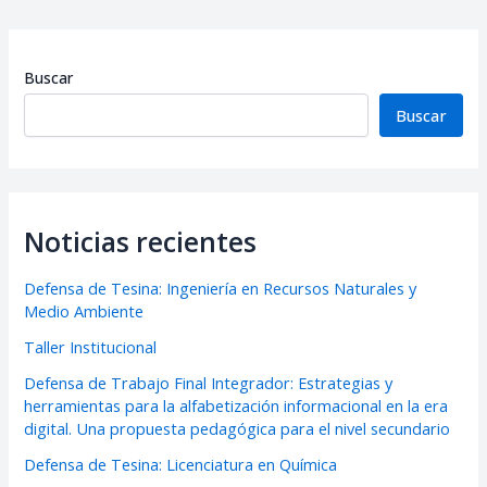
Buscar
Buscar
Noticias recientes
Defensa de Tesina: Ingeniería en Recursos Naturales y
Medio Ambiente
Taller Institucional
Defensa de Trabajo Final Integrador: Estrategias y
herramientas para la alfabetización informacional en la era
digital. Una propuesta pedagógica para el nivel secundario
Defensa de Tesina: Licenciatura en Química