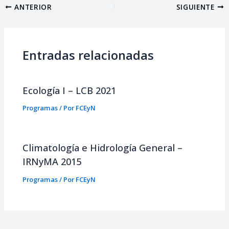
ANTERIOR
SIGUIENTE
Entradas relacionadas
Ecología I – LCB 2021
Programas
/ Por
FCEyN
Climatología e Hidrología General –
IRNyMA 2015
Programas
/ Por
FCEyN