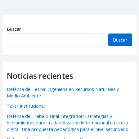
Buscar
Buscar
Noticias recientes
Defensa de Tesina: Ingeniería en Recursos Naturales y
Medio Ambiente
Taller Institucional
Defensa de Trabajo Final Integrador: Estrategias y
herramientas para la alfabetización informacional en la era
digital. Una propuesta pedagógica para el nivel secundario