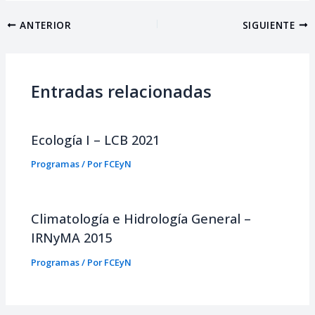
ANTERIOR
SIGUIENTE
Entradas relacionadas
Ecología I – LCB 2021
Programas
/ Por
FCEyN
Climatología e Hidrología General –
IRNyMA 2015
Programas
/ Por
FCEyN