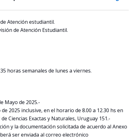
de Atención estudiantil.
isión de Atención Estudiantil.
 35 horas semanales de lunes a viernes.
 de Mayo de 2025.-
 de 2025 inclusive, en el horario de 8.00 a 12.30 hs en
 de Ciencias Exactas y Naturales, Uruguay 151.-
pción y la documentación solicitada de acuerdo al Anexo
eberá ser enviada al correo electrónico