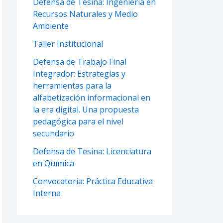
Defensa de Tesina: Ingeniería en
Recursos Naturales y Medio
Ambiente
Taller Institucional
Defensa de Trabajo Final
Integrador: Estrategias y
herramientas para la
alfabetización informacional en
la era digital. Una propuesta
pedagógica para el nivel
secundario
Defensa de Tesina: Licenciatura
en Química
Convocatoria: Práctica Educativa
Interna