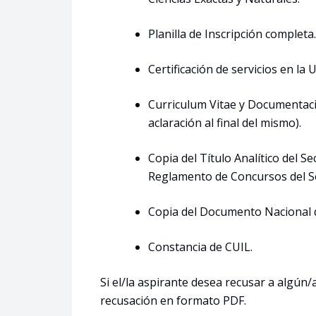
Planilla de Inscripción completa
Certificación de servicios en l
Curriculum Vitae y Documentació
aclaración al final del mismo).
Copia del Título Analítico del S
Reglamento de Concursos del S
Copia del Documento Nacional d
Constancia de CUIL.
Si el/la aspirante desea recusar a algún
recusación en formato PDF.