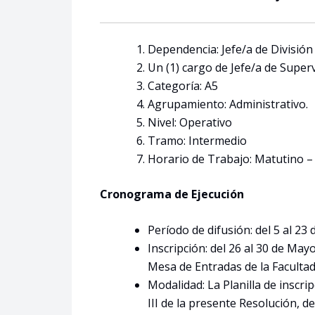
Dependencia: Jefe/a de División 
Un (1) cargo de Jefe/a de Superv
Categoría: A5
Agrupamiento: Administrativo.
Nivel: Operativo
Tramo: Intermedio
Horario de Trabajo: Matutino –
Cronograma de Ejecución
Período de difusión: del 5 al 23
Inscripción: del 26 al 30 de Mayo
Mesa de Entradas de la Facultad
Modalidad: La Planilla de inscri
III de la presente Resolución, d