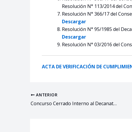
Resolución N° 113/2014 del Con
Resolución N° 366/17 del Conse
Descargar
Resolución N° 95/1985 del Dec
Descargar
Resolución N° 03/2016 del Conse
ACTA DE VERIFICACIÓN DE CUMPLIMIE
ANTERIOR
Concurso Cerrado Interno al Decanato de esta Facultad - Jefe/a de Supervisión de Consejo Directivo