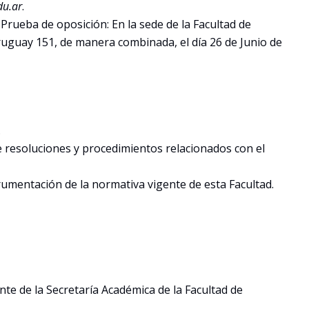
du.ar
.
 Prueba de oposición: En la sede de la Facultad de
ruguay 151, de manera combinada, el día 26 de Junio de
.
e resoluciones y procedimientos relacionados con el
trumentación de la normativa vigente de esta Facultad.
te de la Secretaría Académica de la Facultad de