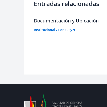
Entradas relacionadas
Documentación y Ubicación
Institucional
/ Por
FCEyN