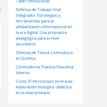
Taller Institucional
Defensa de Trabajo Final
3
Integrador: Estrategias y
herramientas para la
alfabetización informacional en
la era digital. Una propuesta
pedagógica para el nivel
secundario
Defensa de Tesina: Licenciatura
en Química
Convocatoria: Práctica Educativa
Interna
Curso: El microscopio en el aula:
exploración biológica- didáctica
en el nivel primario