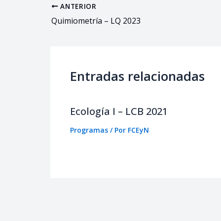
ANTERIOR
Quimiometría – LQ 2023
Entradas relacionadas
Ecología I – LCB 2021
Programas
/ Por
FCEyN