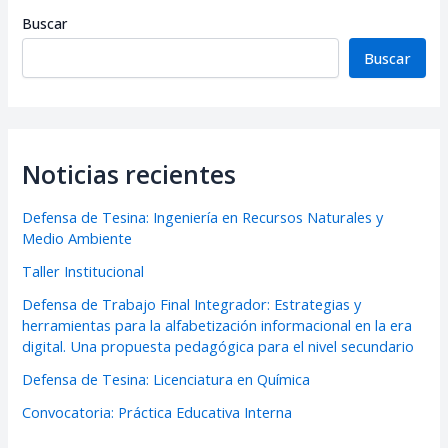
Buscar
Buscar
Noticias recientes
Defensa de Tesina: Ingeniería en Recursos Naturales y
Medio Ambiente
Taller Institucional
Defensa de Trabajo Final Integrador: Estrategias y
herramientas para la alfabetización informacional en la era
digital. Una propuesta pedagógica para el nivel secundario
Defensa de Tesina: Licenciatura en Química
Convocatoria: Práctica Educativa Interna