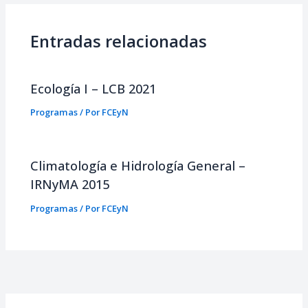
Entradas relacionadas
Ecología I – LCB 2021
Programas
/ Por
FCEyN
Climatología e Hidrología General –
IRNyMA 2015
Programas
/ Por
FCEyN